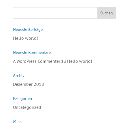
Neueste Beiträge
Hello world!
Neueste Kommentare
A WordPress Commenter
zu
Hello world!
Archiv
Dezember 2018
Kategorien
Uncategorized
Meta