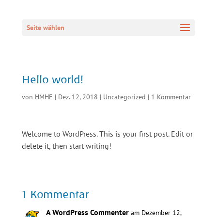
Seite wählen
Hello world!
von
HMHE
|
Dez. 12, 2018
|
Uncategorized
|
1 Kommentar
Welcome to WordPress. This is your first post. Edit or
delete it, then start writing!
1 Kommentar
A WordPress Commenter
am Dezember 12,