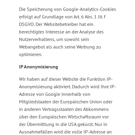
Die Speicherung von Google-Analytics-Cookies
erfolgt auf Grundlage von Art. 6 Abs. 1 lit. f
DSGVO. Der Websitebetreiber hat ein
berechtigtes Interesse an der Analyse des
Nutzerverhaltens, um sowohl sein
Webangebot als auch seine Werbung zu
optimieren.
IP Anonymisierung
Wir haben auf dieser Website die Funktion IP-
Anonymisierung aktiviert. Dadurch wird Ihre IP-
Adresse von Google innerhalb von
Mitgliedstaaten der Europäischen Union oder
in anderen Vertragsstaaten des Abkommens
über den Europäischen Wirtschaftsraum vor
der Übermittlung in die USA gekürzt. Nur in
Ausnahmefällen wird die volle IP-Adresse an