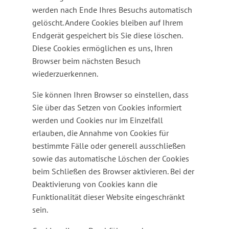
werden nach Ende Ihres Besuchs automatisch
gelöscht. Andere Cookies bleiben auf Ihrem
Endgerät gespeichert bis Sie diese löschen.
Diese Cookies ermöglichen es uns, Ihren
Browser beim nächsten Besuch
wiederzuerkennen.
Sie können Ihren Browser so einstellen, dass
Sie über das Setzen von Cookies informiert
werden und Cookies nur im Einzelfall
erlauben, die Annahme von Cookies für
bestimmte Fälle oder generell ausschließen
sowie das automatische Löschen der Cookies
beim Schließen des Browser aktivieren. Bei der
Deaktivierung von Cookies kann die
Funktionalität dieser Website eingeschränkt
sein.