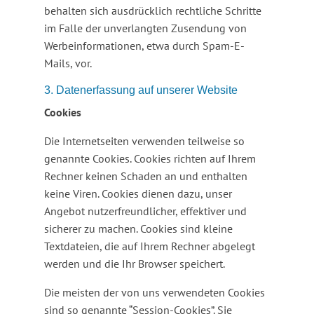
behalten sich ausdrücklich rechtliche Schritte
im Falle der unverlangten Zusendung von
Werbeinformationen, etwa durch Spam-E-
Mails, vor.
3. Datenerfassung auf unserer Website
Cookies
Die Internetseiten verwenden teilweise so
genannte Cookies. Cookies richten auf Ihrem
Rechner keinen Schaden an und enthalten
keine Viren. Cookies dienen dazu, unser
Angebot nutzerfreundlicher, effektiver und
sicherer zu machen. Cookies sind kleine
Textdateien, die auf Ihrem Rechner abgelegt
werden und die Ihr Browser speichert.
Die meisten der von uns verwendeten Cookies
sind so genannte “Session-Cookies”. Sie