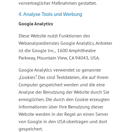
vorvertraglicher Maßnahmen gestattet.
4. Analyse Tools und Werbung
Google Analytics
Diese Website nutzt Funktionen des
Webanalysedienstes Google Analytics. Anbieter
ist die Google Inc., 1600 Amphitheatre
Parkway, Mountain View, CA 94043, USA.
Google Analytics verwendet so genannte
„Cookies“. Das sind Textdateien, die auf Ihrem
Computer gespeichert werden und die eine
Analyse der Benutzung der Website durch Sie
ermöglichen. Die durch den Cookie erzeugten
Informationen über Ihre Benutzung dieser
Website werden in der Regel an einen Server
von Google in den USA übertragen und dort
gespeichert.