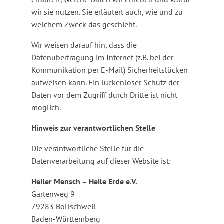
wir sie nutzen. Sie erläutert auch, wie und zu
welchem Zweck das geschieht.
Wir weisen darauf hin, dass die
Datenübertragung im Internet (z.B. bei der
Kommunikation per E-Mail) Sicherheitslücken
aufweisen kann. Ein lückenloser Schutz der
Daten vor dem Zugriff durch Dritte ist nicht
möglich.
Hinweis zur verantwortlichen Stelle
Die verantwortliche Stelle für die
Datenverarbeitung auf dieser Website ist:
Heiler Mensch – Heile Erde e.V.
Gartenweg 9
79283 Bollschweil
Baden-Württemberg