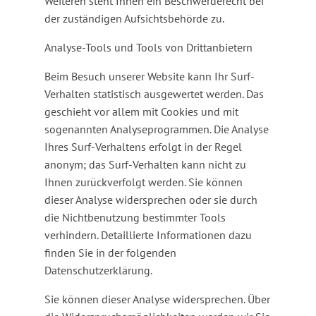
Weiteren steht Ihnen ein Beschwerderecht bei
der zuständigen Aufsichtsbehörde zu.
Analyse-Tools und Tools von Drittanbietern
Beim Besuch unserer Website kann Ihr Surf-
Verhalten statistisch ausgewertet werden. Das
geschieht vor allem mit Cookies und mit
sogenannten Analyseprogrammen. Die Analyse
Ihres Surf-Verhaltens erfolgt in der Regel
anonym; das Surf-Verhalten kann nicht zu
Ihnen zurückverfolgt werden. Sie können
dieser Analyse widersprechen oder sie durch
die Nichtbenutzung bestimmter Tools
verhindern. Detaillierte Informationen dazu
finden Sie in der folgenden
Datenschutzerklärung.
Sie können dieser Analyse widersprechen. Über