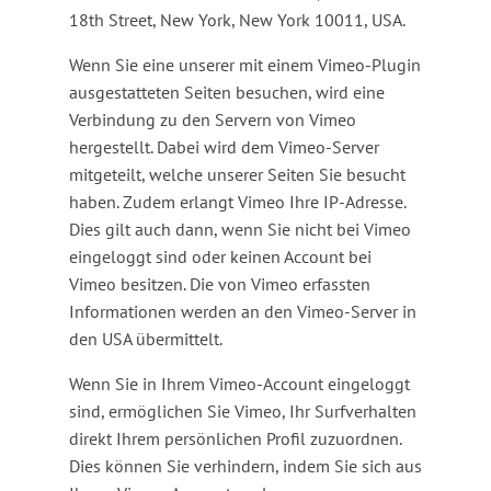
18th Street, New York, New York 10011, USA.
Wenn Sie eine unserer mit einem Vimeo-Plugin
ausgestatteten Seiten besuchen, wird eine
Verbindung zu den Servern von Vimeo
hergestellt. Dabei wird dem Vimeo-Server
mitgeteilt, welche unserer Seiten Sie besucht
haben. Zudem erlangt Vimeo Ihre IP-Adresse.
Dies gilt auch dann, wenn Sie nicht bei Vimeo
eingeloggt sind oder keinen Account bei
Vimeo besitzen. Die von Vimeo erfassten
Informationen werden an den Vimeo-Server in
den USA übermittelt.
Wenn Sie in Ihrem Vimeo-Account eingeloggt
sind, ermöglichen Sie Vimeo, Ihr Surfverhalten
direkt Ihrem persönlichen Profil zuzuordnen.
Dies können Sie verhindern, indem Sie sich aus