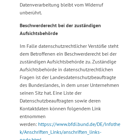
Datenverarbeitung bleibt vom Widerruf
unberührt.
Beschwerderecht bei der zuständigen
Aufsichtsbehörde
Im Falle datenschutzrechtlicher Verstöße steht
dem Betroffenen ein Beschwerderecht bei der
zuständigen Aufsichtsbehörde zu. Zuständige
Aufsichtsbehörde in datenschutzrechtlichen
Fragen ist der Landesdatenschutzbeauftragte
des Bundeslandes, in dem unser Unternehmen
seinen Sitz hat. Eine Liste der
Datenschutzbeauftragten sowie deren
Kontaktdaten können folgendem Link
entnommen
werden:
httpss://www.bfdi.bund.de/DE/Infothe
k/Anschriften_Links/anschriften_links-
node.html
.