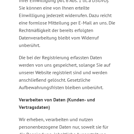
Ihrer Einwilligung (Art. 6 Abs. 1 lit. a DSGVO).
Sie können eine von Ihnen erteilte
Einwilligung jederzeit widerrufen. Dazu reicht
eine formlose Mitteilung per E-Mail an uns. Die
Rechtmäßigkeit der bereits erfolgten
Datenverarbeitung bleibt vom Widerruf
unberührt.
Die bei der Registrierung erfassten Daten
werden von uns gespeichert, solange Sie auf
unserer Website registriert sind und werden
anschließend gelöscht. Gesetzliche
Aufbewahrungsfristen bleiben unberührt.
Verarbeiten von Daten (Kunden- und
Vertragsdaten)
Wir erheben, verarbeiten und nutzen
personenbezogene Daten nur, soweit sie für