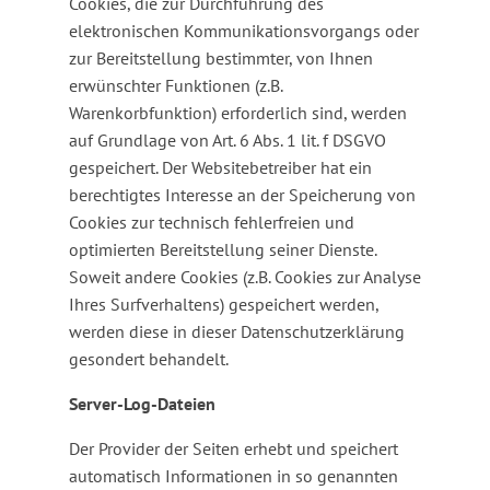
Cookies, die zur Durchführung des
elektronischen Kommunikationsvorgangs oder
zur Bereitstellung bestimmter, von Ihnen
erwünschter Funktionen (z.B.
Warenkorbfunktion) erforderlich sind, werden
auf Grundlage von Art. 6 Abs. 1 lit. f DSGVO
gespeichert. Der Websitebetreiber hat ein
berechtigtes Interesse an der Speicherung von
Cookies zur technisch fehlerfreien und
optimierten Bereitstellung seiner Dienste.
Soweit andere Cookies (z.B. Cookies zur Analyse
Ihres Surfverhaltens) gespeichert werden,
werden diese in dieser Datenschutzerklärung
gesondert behandelt.
Server-Log-Dateien
Der Provider der Seiten erhebt und speichert
automatisch Informationen in so genannten