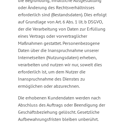
die Begründung, inhaltliche Ausgestaltung
oder Änderung des Rechtsverhältnisses
erforderlich sind (Bestandsdaten). Dies erfolgt
auf Grundlage von Art. 6 Abs. 1 lit. b DSGVO,
der die Verarbeitung von Daten zur Erfüllung
eines Vertrags oder vorvertraglicher
Maßnahmen gestattet. Personenbezogene
Daten über die Inanspruchnahme unserer
Internetseiten (Nutzungsdaten) erheben,
verarbeiten und nutzen wir nur, soweit dies
erforderlich ist, um dem Nutzer die
Inanspruchnahme des Dienstes zu
ermöglichen oder abzurechnen.
Die erhobenen Kundendaten werden nach
Abschluss des Auftrags oder Beendigung der
Geschäftsbeziehung gelöscht. Gesetzliche
Aufbewahrungsfristen bleiben unberührt.