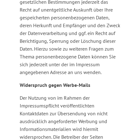
gesetzlichen Bestimmungen jederzeit das
Recht auf unentgeltliche Auskunft über Ihre
gespeicherten personenbezogenen Daten,
deren Herkunft und Empfänger und den Zweck
der Datenverarbeitung und ggf. ein Recht auf
Berichtigung, Sperrung oder Löschung dieser
Daten. Hierzu sowie zu weiteren Fragen zum
Thema personenbezogene Daten können Sie
sich jederzeit unter der im Impressum
angegebenen Adresse an uns wenden.
Widerspruch gegen Werbe-Mails
Der Nutzung von im Rahmen der
Impressumspflicht veröffentlichten
Kontaktdaten zur Übersendung von nicht
ausdrücklich angeforderter Werbung und
Informationsmaterialien wird hiermit
widersprochen. Die Betreiber der Seiten