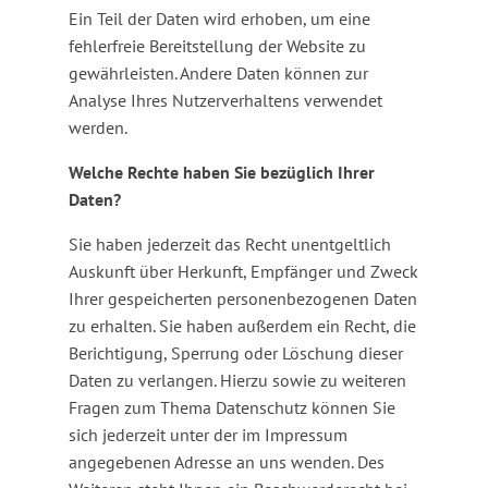
Ein Teil der Daten wird erhoben, um eine
fehlerfreie Bereitstellung der Website zu
gewährleisten. Andere Daten können zur
Analyse Ihres Nutzerverhaltens verwendet
werden.
Welche Rechte haben Sie bezüglich Ihrer
Daten?
Sie haben jederzeit das Recht unentgeltlich
Auskunft über Herkunft, Empfänger und Zweck
Ihrer gespeicherten personenbezogenen Daten
zu erhalten. Sie haben außerdem ein Recht, die
Berichtigung, Sperrung oder Löschung dieser
Daten zu verlangen. Hierzu sowie zu weiteren
Fragen zum Thema Datenschutz können Sie
sich jederzeit unter der im Impressum
angegebenen Adresse an uns wenden. Des