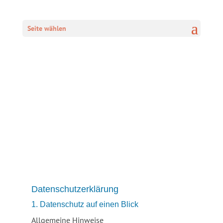
Seite wählen
Datenschutzerklärung
1. Datenschutz auf einen Blick
Allgemeine Hinweise