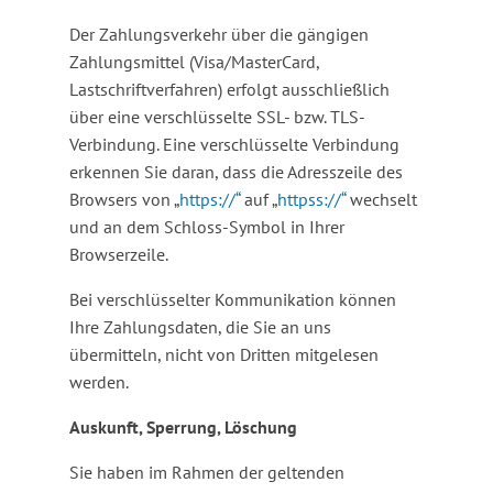
Der Zahlungsverkehr über die gängigen
Zahlungsmittel (Visa/MasterCard,
Lastschriftverfahren) erfolgt ausschließlich
über eine verschlüsselte SSL- bzw. TLS-
Verbindung. Eine verschlüsselte Verbindung
erkennen Sie daran, dass die Adresszeile des
Browsers von „
https://“
auf „
httpss://“
wechselt
und an dem Schloss-Symbol in Ihrer
Browserzeile.
Bei verschlüsselter Kommunikation können
Ihre Zahlungsdaten, die Sie an uns
übermitteln, nicht von Dritten mitgelesen
werden.
Auskunft, Sperrung, Löschung
Sie haben im Rahmen der geltenden