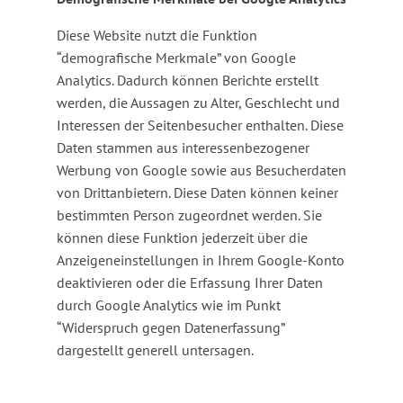
Diese Website nutzt die Funktion
“demografische Merkmale” von Google
Analytics. Dadurch können Berichte erstellt
werden, die Aussagen zu Alter, Geschlecht und
Interessen der Seitenbesucher enthalten. Diese
Daten stammen aus interessenbezogener
Werbung von Google sowie aus Besucherdaten
von Drittanbietern. Diese Daten können keiner
bestimmten Person zugeordnet werden. Sie
können diese Funktion jederzeit über die
Anzeigeneinstellungen in Ihrem Google-Konto
deaktivieren oder die Erfassung Ihrer Daten
durch Google Analytics wie im Punkt
“Widerspruch gegen Datenerfassung”
dargestellt generell untersagen.