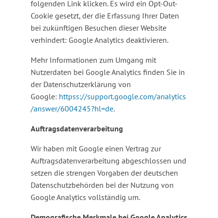
folgenden Link klicken. Es wird ein Opt-Out-
Cookie gesetzt, der die Erfassung Ihrer Daten
bei zukünftigen Besuchen dieser Website
verhindert: Google Analytics deaktivieren.
Mehr Informationen zum Umgang mit
Nutzerdaten bei Google Analytics finden Sie in
der Datenschutzerklärung von
Google:
httpss://support.google.com/analytics
/answer/6004245?hl=de
.
Auftragsdatenverarbeitung
Wir haben mit Google einen Vertrag zur
Auftragsdatenverarbeitung abgeschlossen und
setzen die strengen Vorgaben der deutschen
Datenschutzbehörden bei der Nutzung von
Google Analytics vollständig um.
Demografische Merkmale bei Google Analytics