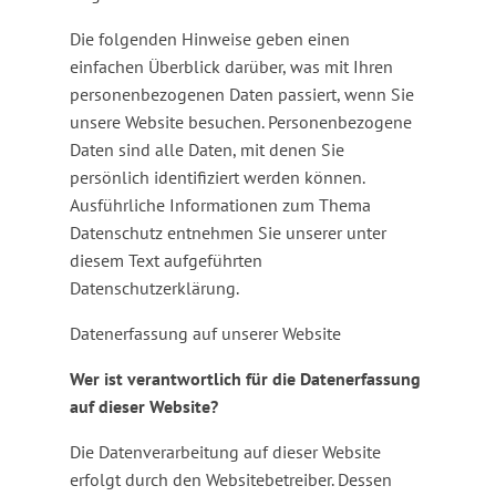
Die folgenden Hinweise geben einen
einfachen Überblick darüber, was mit Ihren
personenbezogenen Daten passiert, wenn Sie
unsere Website besuchen. Personenbezogene
Daten sind alle Daten, mit denen Sie
persönlich identifiziert werden können.
Ausführliche Informationen zum Thema
Datenschutz entnehmen Sie unserer unter
diesem Text aufgeführten
Datenschutzerklärung.
Datenerfassung auf unserer Website
Wer ist verantwortlich für die Datenerfassung
auf dieser Website?
Die Datenverarbeitung auf dieser Website
erfolgt durch den Websitebetreiber. Dessen