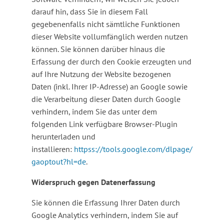
darauf hin, dass Sie in diesem Fall
gegebenenfalls nicht sämtliche Funktionen
dieser Website vollumfänglich werden nutzen
können. Sie können darüber hinaus die
Erfassung der durch den Cookie erzeugten und
auf Ihre Nutzung der Website bezogenen
Daten (inkl. Ihrer IP-Adresse) an Google sowie
die Verarbeitung dieser Daten durch Google
verhindern, indem Sie das unter dem
folgenden Link verfügbare Browser-Plugin
herunterladen und
installieren:
httpss://tools.google.com/dlpage/
gaoptout?hl=de
.
Widerspruch gegen Datenerfassung
Sie können die Erfassung Ihrer Daten durch
Google Analytics verhindern, indem Sie auf