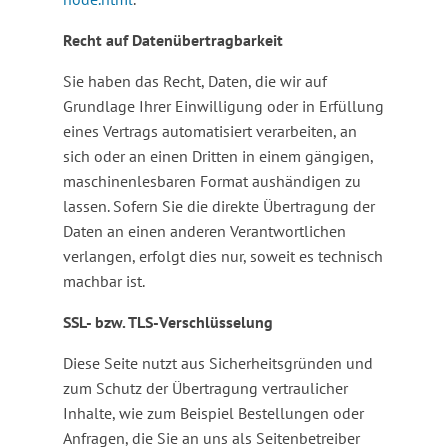
Recht auf Datenübertragbarkeit
Sie haben das Recht, Daten, die wir auf
Grundlage Ihrer Einwilligung oder in Erfüllung
eines Vertrags automatisiert verarbeiten, an
sich oder an einen Dritten in einem gängigen,
maschinenlesbaren Format aushändigen zu
lassen. Sofern Sie die direkte Übertragung der
Daten an einen anderen Verantwortlichen
verlangen, erfolgt dies nur, soweit es technisch
machbar ist.
SSL- bzw. TLS-Verschlüsselung
Diese Seite nutzt aus Sicherheitsgründen und
zum Schutz der Übertragung vertraulicher
Inhalte, wie zum Beispiel Bestellungen oder
Anfragen, die Sie an uns als Seitenbetreiber