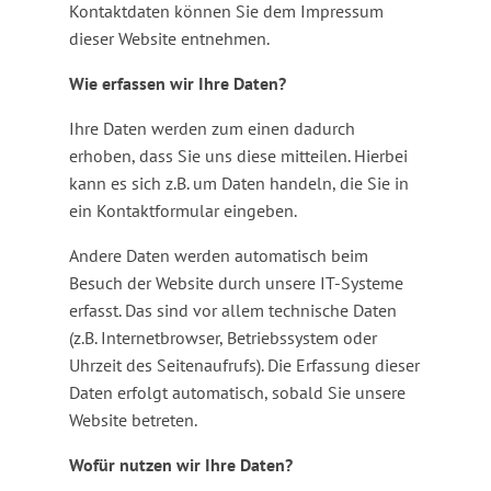
Kontaktdaten können Sie dem Impressum
dieser Website entnehmen.
Wie erfassen wir Ihre Daten?
Ihre Daten werden zum einen dadurch
erhoben, dass Sie uns diese mitteilen. Hierbei
kann es sich z.B. um Daten handeln, die Sie in
ein Kontaktformular eingeben.
Andere Daten werden automatisch beim
Besuch der Website durch unsere IT-Systeme
erfasst. Das sind vor allem technische Daten
(z.B. Internetbrowser, Betriebssystem oder
Uhrzeit des Seitenaufrufs). Die Erfassung dieser
Daten erfolgt automatisch, sobald Sie unsere
Website betreten.
Wofür nutzen wir Ihre Daten?