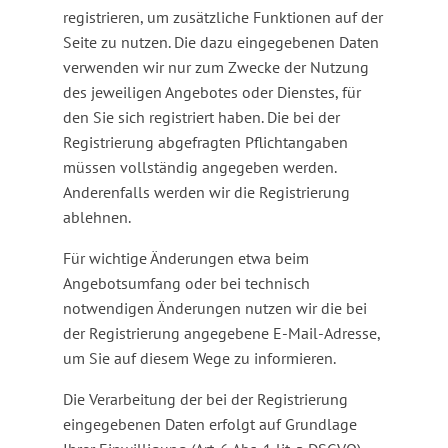
registrieren, um zusätzliche Funktionen auf der
Seite zu nutzen. Die dazu eingegebenen Daten
verwenden wir nur zum Zwecke der Nutzung
des jeweiligen Angebotes oder Dienstes, für
den Sie sich registriert haben. Die bei der
Registrierung abgefragten Pflichtangaben
müssen vollständig angegeben werden.
Anderenfalls werden wir die Registrierung
ablehnen.
Für wichtige Änderungen etwa beim
Angebotsumfang oder bei technisch
notwendigen Änderungen nutzen wir die bei
der Registrierung angegebene E-Mail-Adresse,
um Sie auf diesem Wege zu informieren.
Die Verarbeitung der bei der Registrierung
eingegebenen Daten erfolgt auf Grundlage