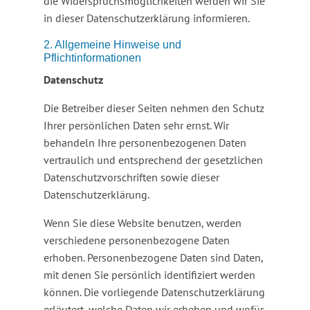
die Widerspruchsmöglichkeiten werden wir Sie
in dieser Datenschutzerklärung informieren.
2. Allgemeine Hinweise und
Pflichtinformationen
Datenschutz
Die Betreiber dieser Seiten nehmen den Schutz
Ihrer persönlichen Daten sehr ernst. Wir
behandeln Ihre personenbezogenen Daten
vertraulich und entsprechend der gesetzlichen
Datenschutzvorschriften sowie dieser
Datenschutzerklärung.
Wenn Sie diese Website benutzen, werden
verschiedene personenbezogene Daten
erhoben. Personenbezogene Daten sind Daten,
mit denen Sie persönlich identifiziert werden
können. Die vorliegende Datenschutzerklärung
erläutert, welche Daten wir erheben und wofür