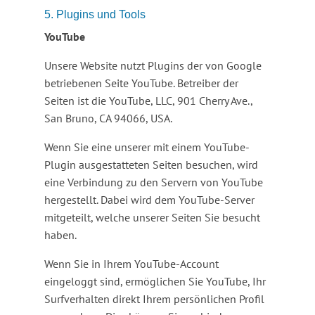
5. Plugins und Tools
YouTube
Unsere Website nutzt Plugins der von Google
betriebenen Seite YouTube. Betreiber der
Seiten ist die YouTube, LLC, 901 Cherry Ave.,
San Bruno, CA 94066, USA.
Wenn Sie eine unserer mit einem YouTube-
Plugin ausgestatteten Seiten besuchen, wird
eine Verbindung zu den Servern von YouTube
hergestellt. Dabei wird dem YouTube-Server
mitgeteilt, welche unserer Seiten Sie besucht
haben.
Wenn Sie in Ihrem YouTube-Account
eingeloggt sind, ermöglichen Sie YouTube, Ihr
Surfverhalten direkt Ihrem persönlichen Profil