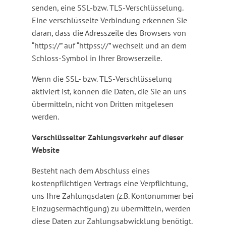
senden, eine SSL-bzw. TLS-Verschlüsselung.
Eine verschlüsselte Verbindung erkennen Sie
daran, dass die Adresszeile des Browsers von
“https://” auf “httpss://” wechselt und an dem
Schloss-Symbol in Ihrer Browserzeile.
Wenn die SSL- bzw. TLS-Verschlüsselung
aktiviert ist, können die Daten, die Sie an uns
übermitteln, nicht von Dritten mitgelesen
werden.
Verschlüsselter Zahlungsverkehr auf dieser
Website
Besteht nach dem Abschluss eines
kostenpflichtigen Vertrags eine Verpflichtung,
uns Ihre Zahlungsdaten (z.B. Kontonummer bei
Einzugsermächtigung) zu übermitteln, werden
diese Daten zur Zahlungsabwicklung benötigt.