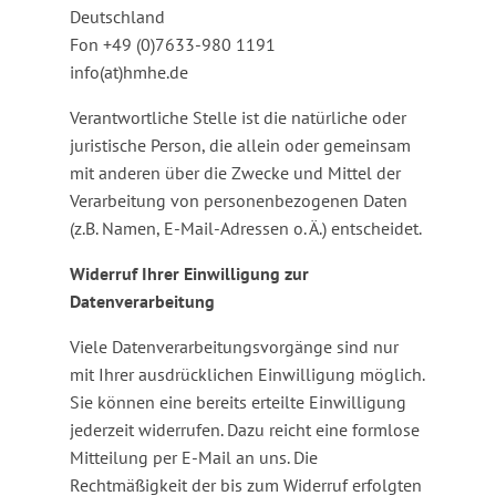
Deutschland
Fon +49 (0)7633-980 1191
info(at)hmhe.de
Verantwortliche Stelle ist die natürliche oder
juristische Person, die allein oder gemeinsam
mit anderen über die Zwecke und Mittel der
Verarbeitung von personenbezogenen Daten
(z.B. Namen, E-Mail-Adressen o. Ä.) entscheidet.
Widerruf Ihrer Einwilligung zur
Datenverarbeitung
Viele Datenverarbeitungsvorgänge sind nur
mit Ihrer ausdrücklichen Einwilligung möglich.
Sie können eine bereits erteilte Einwilligung
jederzeit widerrufen. Dazu reicht eine formlose
Mitteilung per E-Mail an uns. Die
Rechtmäßigkeit der bis zum Widerruf erfolgten