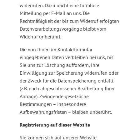
widerrufen. Dazu reicht eine formlose
Mitteilung per E-Mail an uns. Die
Rechtmäßigkeit der bis zum Widerruf erfolgten
Datenverarbeitungsvorgänge bleibt vom
Widerruf unberührt.
Die von Ihnen im Kontaktformular
eingegebenen Daten verbleiben bei uns, bis
Sie uns zur Löschung auffordern, Ihre
Einwilligung zur Speicherung widerrufen oder
der Zweck für die Datenspeicherung entfällt
(z.B. nach abgeschlossener Bearbeitung Ihrer
Anfrage). Zwingende gesetzliche
Bestimmungen – insbesondere
Aufbewahrungsfristen – bleiben unberührt.
Registrierung auf dieser Website
Sie können sich auf unserer Website