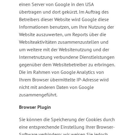
einen Server von Google in den USA
übertragen und dort gekürzt. Im Auftrag des
Betreibers dieser Website wird Google diese
Informationen benutzen, um Ihre Nutzung der
Website auszuwerten, um Reports über die
Websiteaktivitäten zusammenzustellen und
um weitere mit der Websitenutzung und der
Internetnutzung verbundene Dienstleistungen
gegenüber dem Websitebetreiber zu erbringen.
Die im Rahmen von Google Analytics von
Ihrem Browser übermittelte IP-Adresse wird
nicht mit anderen Daten von Google
zusammengeführt.
Browser Plugin
Sie können die Speicherung der Cookies durch
eine entsprechende Einstellung Ihrer Browser-
Software verhindern; wir weisen Sie jedoch