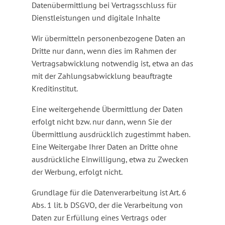
Datenübermittlung bei Vertragsschluss für
Dienstleistungen und digitale Inhalte
Wir übermitteln personenbezogene Daten an
Dritte nur dann, wenn dies im Rahmen der
Vertragsabwicklung notwendig ist, etwa an das
mit der Zahlungsabwicklung beauftragte
Kreditinstitut.
Eine weitergehende Übermittlung der Daten
erfolgt nicht bzw. nur dann, wenn Sie der
Übermittlung ausdrücklich zugestimmt haben.
Eine Weitergabe Ihrer Daten an Dritte ohne
ausdrückliche Einwilligung, etwa zu Zwecken
der Werbung, erfolgt nicht.
Grundlage für die Datenverarbeitung ist Art. 6
Abs. 1 lit. b DSGVO, der die Verarbeitung von
Daten zur Erfüllung eines Vertrags oder