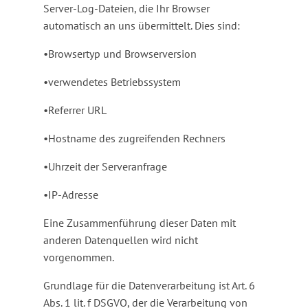
Server-Log-Dateien, die Ihr Browser
automatisch an uns übermittelt. Dies sind:
•Browsertyp und Browserversion
•verwendetes Betriebssystem
•Referrer URL
•Hostname des zugreifenden Rechners
•Uhrzeit der Serveranfrage
•IP-Adresse
Eine Zusammenführung dieser Daten mit
anderen Datenquellen wird nicht
vorgenommen.
Grundlage für die Datenverarbeitung ist Art. 6
Abs. 1 lit. f DSGVO, der die Verarbeitung von