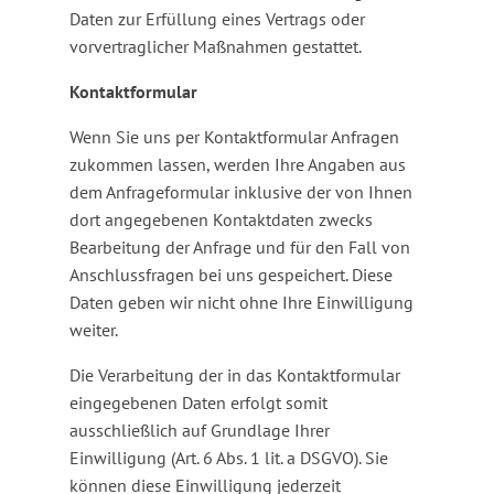
Daten zur Erfüllung eines Vertrags oder
vorvertraglicher Maßnahmen gestattet.
Kontaktformular
Wenn Sie uns per Kontaktformular Anfragen
zukommen lassen, werden Ihre Angaben aus
dem Anfrageformular inklusive der von Ihnen
dort angegebenen Kontaktdaten zwecks
Bearbeitung der Anfrage und für den Fall von
Anschlussfragen bei uns gespeichert. Diese
Daten geben wir nicht ohne Ihre Einwilligung
weiter.
Die Verarbeitung der in das Kontaktformular
eingegebenen Daten erfolgt somit
ausschließlich auf Grundlage Ihrer
Einwilligung (Art. 6 Abs. 1 lit. a DSGVO). Sie
können diese Einwilligung jederzeit